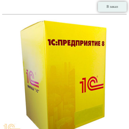
В заказ