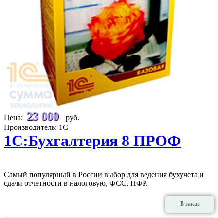
23 000
Цена:
руб.
Производитель: 1С
1C:Бухгалтерия 8 ПРОФ
Самый популярный в России выбор для ведения бухучета и
сдачи отчетности в налоговую, ФСС, ПФР.
В заказ