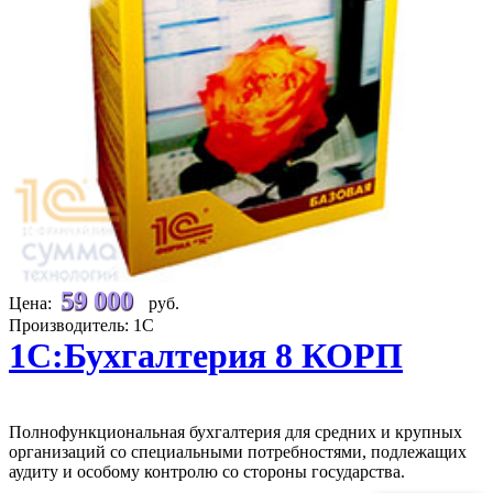
59 000
Цена:
руб.
Производитель: 1С
1С:Бухгалтерия 8 КОРП
Полнофункциональная бухгалтерия для средних и крупных
организаций со специальными потребностями, подлежащих
аудиту и особому контролю со стороны государства.