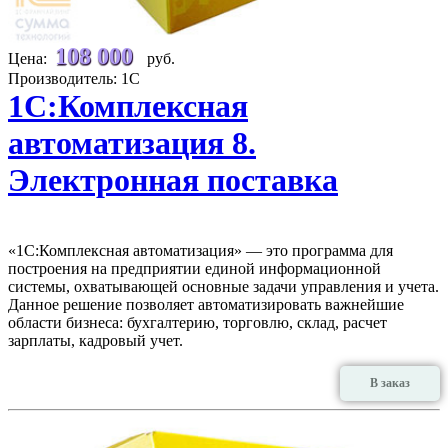
108 000
Цена:
руб.
Производитель: 1С
1С:Комплексная
автоматизация 8.
Электронная поставка
«1С:Комплексная автоматизация» — это программа для
построения на предприятии единой информационной
системы, охватывающей основные задачи управления и учета.
Данное решение позволяет автоматизировать важнейшие
области бизнеса: бухгалтерию, торговлю, склад, расчет
зарплаты, кадровый учет.
В заказ