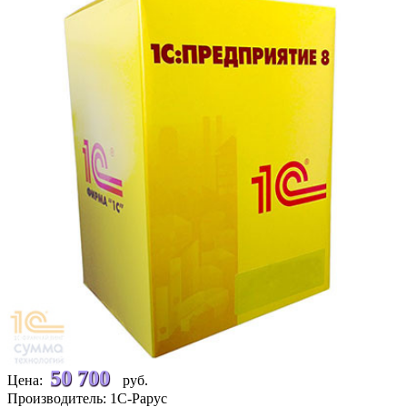
50 700
Цена:
руб.
Производитель: 1С-Рарус