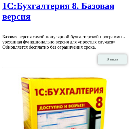
1С:Бухгалтерия 8. Базовая
версия
Базовая версия самой популярной бухгалтерской программы -
урезанная функционально версия для «простых случаев».
Обновляется бесплатно без ограничения срока.
В заказ