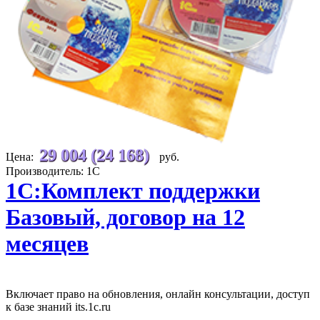
29 004 (24 168)
Цена:
руб.
Производитель: 1С
1С:Комплект поддержки
Базовый, договор на 12
месяцев
Включает право на обновления, онлайн консультации, доступ
к базе знаний its.1c.ru