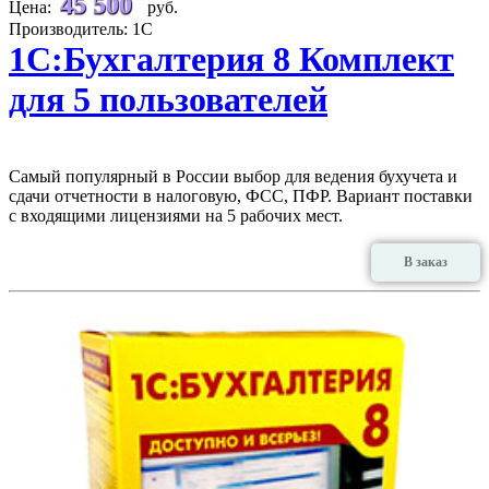
45 500
Цена:
руб.
Производитель: 1С
1С:Бухгалтерия 8 Комплект
для 5 пользователей
Самый популярный в России выбор для ведения бухучета и
сдачи отчетности в налоговую, ФСС, ПФР. Вариант поставки
с входящими лицензиями на 5 рабочих мест.
В заказ