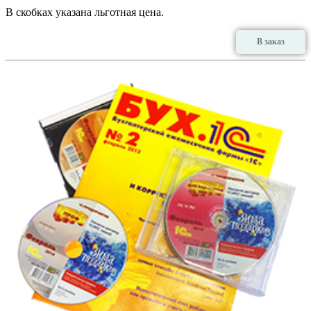
В скобках указана льготная цена.
В заказ