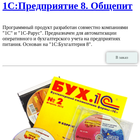
1С:Предприятие 8. Общепит
Программный продукт разработан совместно компаниями
"1С" и "1С-Рарус". Предназначен для автоматизации
оперативного и бухгалтерского учета на предприятиях
питания. Основан на "1С:Бухгалтерия 8".
В заказ