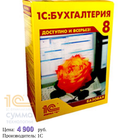
4 900
Цена:
руб.
Производитель: 1С