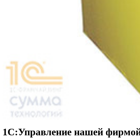
1С:Управление нашей фирмой 