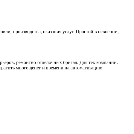
ли, производства, оказания услуг. Простой в освоении,
рьеров, ремонтно-отделочных бригад. Для тех компаний,
ратить много денег и времени на автоматизацию.