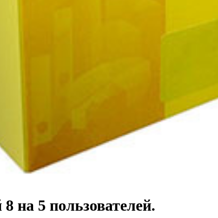
8 на 5 пользователей.