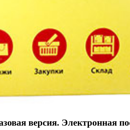
азовая версия. Электронная п