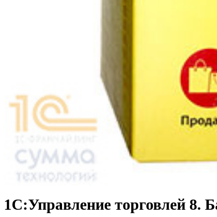
1С:Управление торговлей 8. Б