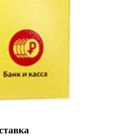
оставка