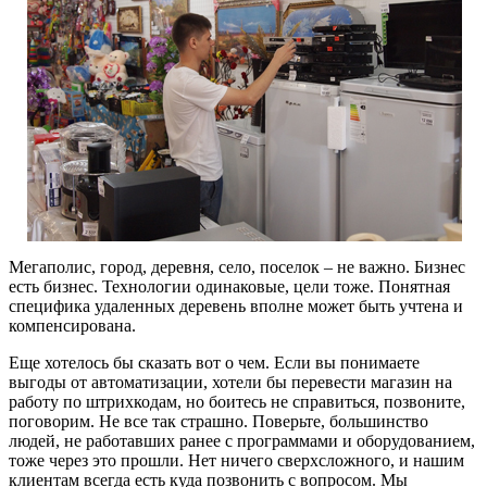
Мегаполис, город, деревня, село, поселок – не важно. Бизнес
есть бизнес. Технологии одинаковые, цели тоже. Понятная
специфика удаленных деревень вполне может быть учтена и
компенсирована.
Еще хотелось бы сказать вот о чем. Если вы понимаете
выгоды от автоматизации, хотели бы перевести магазин на
работу по штрихкодам, но боитесь не справиться, позвоните,
поговорим. Не все так страшно. Поверьте, большинство
людей, не работавших ранее с программами и оборудованием,
тоже через это прошли. Нет ничего сверхсложного, и нашим
клиентам всегда есть куда позвонить с вопросом. Мы