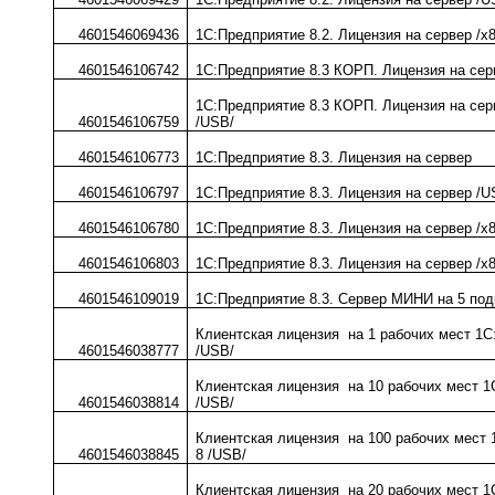
4601546069436
1С:Предприятие 8.2. Лицензия на сервер /x8
4601546106742
1С:Предприятие 8.3 КОРП. Лицензия на серв
1С:Предприятие 8.3 КОРП. Лицензия на серв
4601546106759
/USB/
4601546106773
1С:Предприятие 8.3. Лицензия на сервер
4601546106797
1С:Предприятие 8.3. Лицензия на сервер /U
4601546106780
1С:Предприятие 8.3. Лицензия на сервер /x8
4601546106803
1С:Предприятие 8.3. Лицензия на сервер /x8
4601546109019
1С:Предприятие 8.3. Сервер МИНИ на 5 по
Клиентская лицензия на 1 рабочих мест 1С
4601546038777
/USB/
Клиентская лицензия на 10 рабочих мест 1
4601546038814
/USB/
Клиентская лицензия на 100 рабочих мест
4601546038845
8 /USB/
Клиентская лицензия на 20 рабочих мест 1