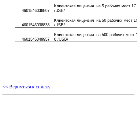
Клиентская лицензия на 5 рабочих мест 1С
4601546038807
/USB/
Клиентская лицензия на 50 рабочих мест 1
4601546038838
/USB/
Клиентская лицензия на 500 рабочих мест
4601546049957
8 /USB/
<< Вернуться к списку