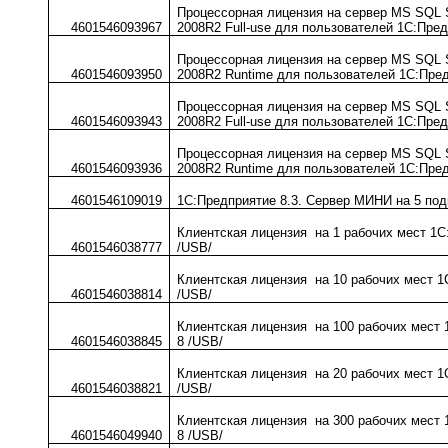
Процессорная лицензия на сервер MS SQL Se
4601546093967
2008R2 Full-use для пользователей 1С:Пре
Процессорная лицензия на сервер MS SQL Se
4601546093950
2008R2 Runtime для пользователей 1С:Пре
Процессорная лицензия на сервер MS SQL S
4601546093943
2008R2 Full-use для пользователей 1С:Пре
Процессорная лицензия на сервер MS SQL S
4601546093936
2008R2 Runtime для пользователей 1С:Пре
4601546109019
1С:Предприятие 8.3. Сервер МИНИ на 5 по
Клиентская лицензия на 1 рабочих мест 1С
4601546038777
/USB/
Клиентская лицензия на 10 рабочих мест 1
4601546038814
/USB/
Клиентская лицензия на 100 рабочих мест
4601546038845
8 /USB/
Клиентская лицензия на 20 рабочих мест 1
4601546038821
/USB/
Клиентская лицензия на 300 рабочих мест
4601546049940
8 /USB/