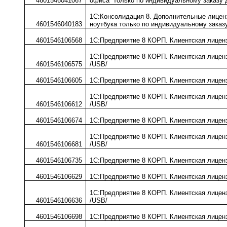
4601546041067
офиса только по индивидуальному заказу 
1С:Консолидация 8. Дополнительные лицен
4601546040183
ноутбука только по индивидуальному заказ
4601546106568
1С:Предприятие 8 КОРП. Клиентская лиценз
1С:Предприятие 8 КОРП. Клиентская лиценз
4601546106575
/USB/
4601546106605
1С:Предприятие 8 КОРП. Клиентская лиценз
1С:Предприятие 8 КОРП. Клиентская лиценз
4601546106612
/USB/
4601546106674
1С:Предприятие 8 КОРП. Клиентская лиценз
1С:Предприятие 8 КОРП. Клиентская лиценз
4601546106681
/USB/
4601546106735
1С:Предприятие 8 КОРП. Клиентская лиценз
4601546106629
1С:Предприятие 8 КОРП. Клиентская лиценз
1С:Предприятие 8 КОРП. Клиентская лиценз
4601546106636
/USB/
4601546106698
1С:Предприятие 8 КОРП. Клиентская лиценз