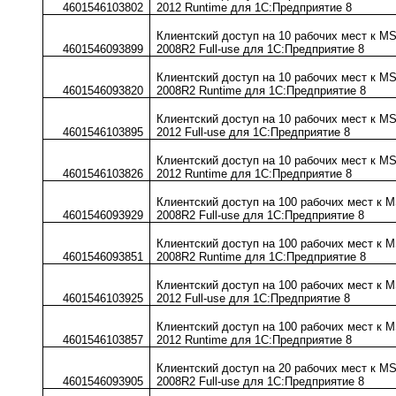
4601546103802
2012 Runtime для 1С:Предприятие 8
Клиентский доступ на 10 рабочих мест к M
4601546093899
2008R2 Full-use для 1С:Предприятие 8
Клиентский доступ на 10 рабочих мест к M
4601546093820
2008R2 Runtime для 1С:Предприятие 8
Клиентский доступ на 10 рабочих мест к M
4601546103895
2012 Full-use для 1С:Предприятие 8
Клиентский доступ на 10 рабочих мест к M
4601546103826
2012 Runtime для 1С:Предприятие 8
Клиентский доступ на 100 рабочих мест к 
4601546093929
2008R2 Full-use для 1С:Предприятие 8
Клиентский доступ на 100 рабочих мест к 
4601546093851
2008R2 Runtime для 1С:Предприятие 8
Клиентский доступ на 100 рабочих мест к 
4601546103925
2012 Full-use для 1С:Предприятие 8
Клиентский доступ на 100 рабочих мест к 
4601546103857
2012 Runtime для 1С:Предприятие 8
Клиентский доступ на 20 рабочих мест к M
4601546093905
2008R2 Full-use для 1С:Предприятие 8