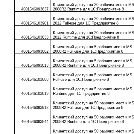
Клиентский доступ на 20 рабочих мест к M
4601546093837
2008R2 Runtime для 1С:Предприятие 8
Клиентский доступ на 20 рабочих мест к M
4601546103901
2012 Full-use для 1С:Предприятие 8
Клиентский доступ на 20 рабочих мест к M
4601546103833
2012 Runtime для 1С:Предприятие 8
Клиентский доступ на 5 рабочих мест к MS
4601546093882
2008R2 Full-use для 1С:Предприятие 8
Клиентский доступ на 5 рабочих мест к MS
4601546093813
2008R2 Runtime для 1С:Предприятие 8
Клиентский доступ на 5 рабочих мест к MS 
4601546103888
Full-use для 1С:Предприятие 8
Клиентский доступ на 5 рабочих мест к MS 
4601546103819
Runtime для 1С:Предприятие 8
Клиентский доступ на 50 рабочих мест к M
4601546093912
2008R2 Full-use для 1С:Предприятие 8
Клиентский доступ на 50 рабочих мест к M
4601546093844
2008R2 Runtime для 1С:Предприятие 8
Клиентский доступ на 50 рабочих мест к M