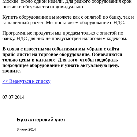
Москве, около одной недели. Для редкого оборудования срок
поставки обсуждается индивидуально.
Купить оборудование вы можете как с оплатой по банку, так и
за наличный расчет. Мы поставляем оборудование с НДС.
Программные продукты мы продаем только с оплатой по
банку. НДС для них не предусмотрен налоговым кодексом.
В связи с известными событиями мы убрали с сайта
прайс-листы на торговое оборудование. Обновляются
только цены в каталоге. Для того, чтобы подобрать
подходящее оборудование и узнать актуальную цену,
звоните.
<< Вернуться к списку
07.07.2014
Бухгалтерский учет
8 июля 2014 г.