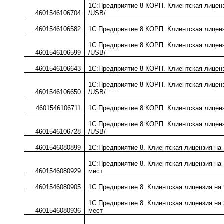
1С:Предприятие 8 КОРП. Клиентская лиценз
4601546106704
/USB/
4601546106582
1С:Предприятие 8 КОРП. Клиентская лиценз
1С:Предприятие 8 КОРП. Клиентская лиценз
4601546106599
/USB/
4601546106643
1С:Предприятие 8 КОРП. Клиентская лиценз
1С:Предприятие 8 КОРП. Клиентская лиценз
4601546106650
/USB/
4601546106711
1С:Предприятие 8 КОРП. Клиентская лиценз
1С:Предприятие 8 КОРП. Клиентская лиценз
4601546106728
/USB/
4601546080899
1С:Предприятие 8. Клиентская лицензия на
1С:Предприятие 8. Клиентская лицензия на
4601546080929
мест
4601546080905
1С:Предприятие 8. Клиентская лицензия на
1С:Предприятие 8. Клиентская лицензия на
4601546080936
мест