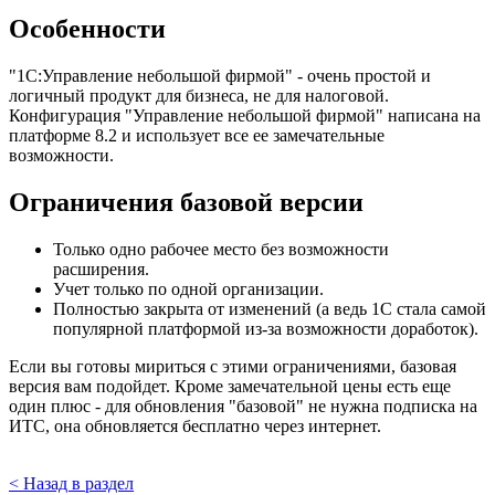
Особенности
"1С:Управление небольшой фирмой" - очень простой и
логичный продукт для бизнеса, не для налоговой.
Конфигурация "Управление небольшой фирмой" написана на
платформе 8.2 и использует все ее замечательные
возможности.
Ограничения базовой версии
Только одно рабочее место без возможности
расширения.
Учет только по одной организации.
Полностью закрыта от изменений (а ведь 1С стала самой
популярной платформой из-за возможности доработок).
Если вы готовы мириться с этими ограничениями, базовая
версия вам подойдет. Кроме замечательной цены есть еще
один плюс - для обновления "базовой" не нужна подписка на
ИТС, она обновляется бесплатно через интернет.
< Назад в раздел