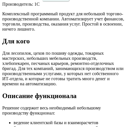
Производитель: 1С
Комплексный программный продукт для небольшой торгово-
производственной компании. Автоматизирует учет финансов,
торговли, производства, оказания услуг. Простой в освоении,
ничего лишнего.
Для кого
Для лесопилок, цехов по пошиву одежды, токарных
мастерских, небольших мебельных производств,
хлебопекарен, песчаных карьеров, ремонтно-отделочных
бригад. Для тех компаний, занимающихся производством или
производственными услугами, у которых нет собственного
ИТ-отдела, и которые не готовы тратить много денег и
времени на автоматизацию.
Описание функционала
Решение содержит весь необходимый небольшому
производству функционал:
ведение клиентской базы и взаиморасчетов