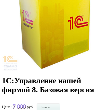
1С:Управление нашей
фирмой 8. Базовая версия
7 000
Цена:
руб.
В заказ